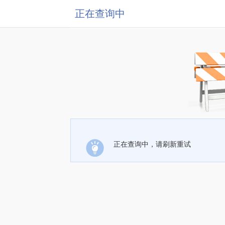
正在查询中
正在查询中，请刷新重试