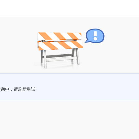
查询中，请刷新重试