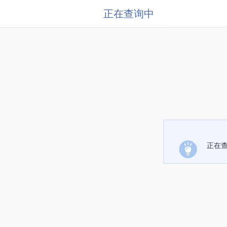
正在查询中
正在