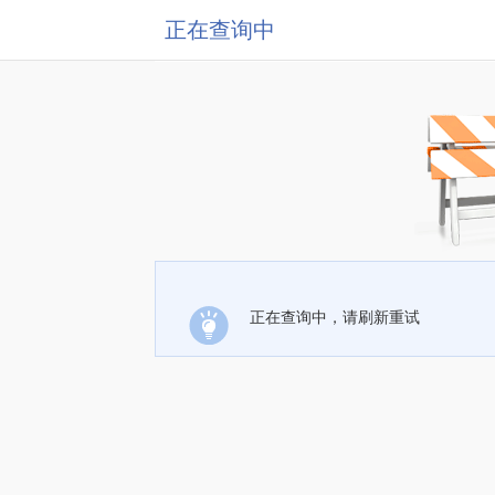
正在查询中
正在查询中，请刷新重试