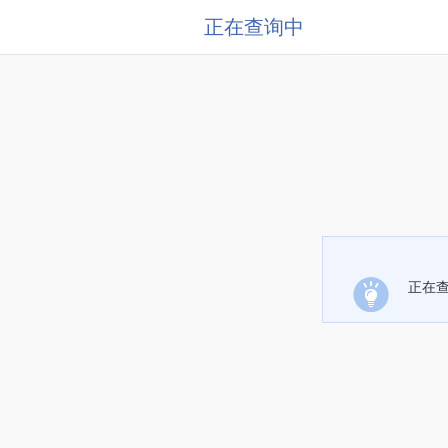
正在查询中
正在