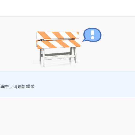
查询中，请刷新重试