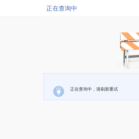
正在查询中
正在查询中，请刷新重试