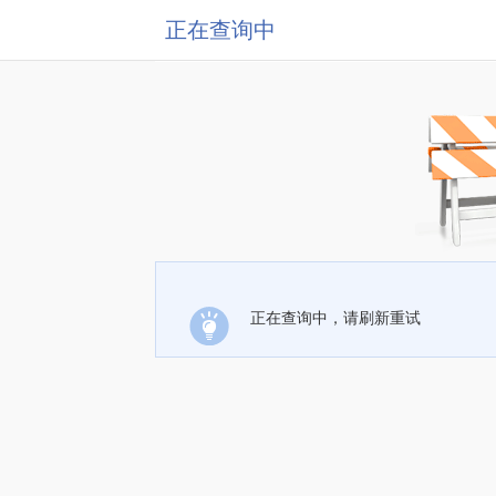
正在查询中
正在查询中，请刷新重试