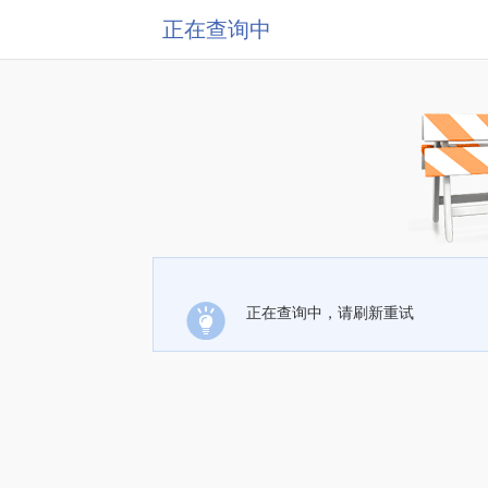
正在查询中
正在查询中，请刷新重试