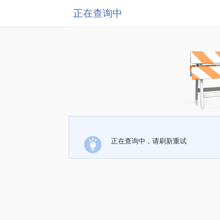
正在查询中
正在查询中，请刷新重试