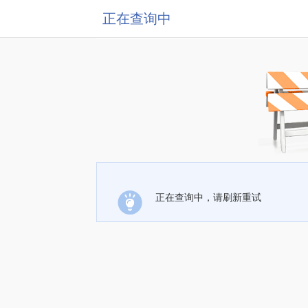
正在查询中
正在查询中，请刷新重试