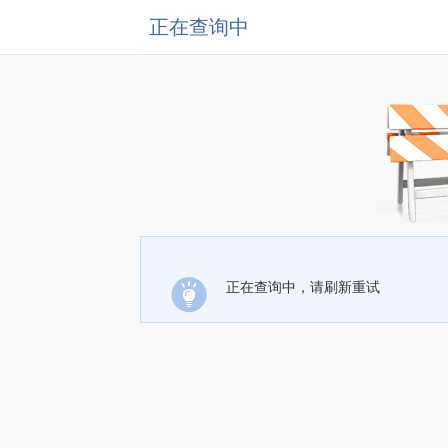
正在查询中
正在查询中，请刷新重试