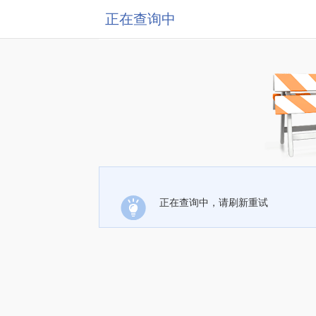
正在查询中
正在查询中，请刷新重试