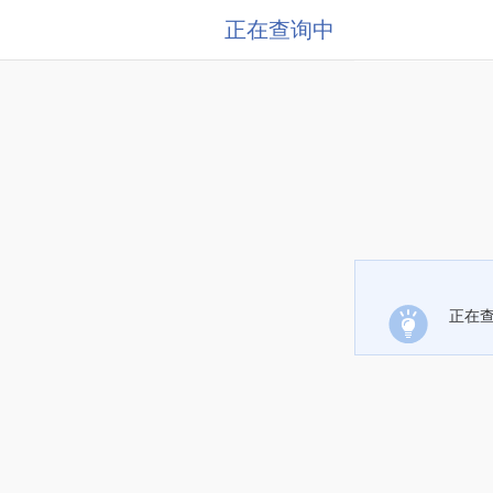
正在查询中
正在