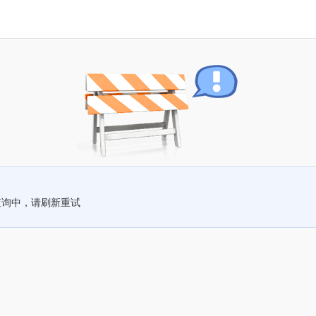
查询中，请刷新重试